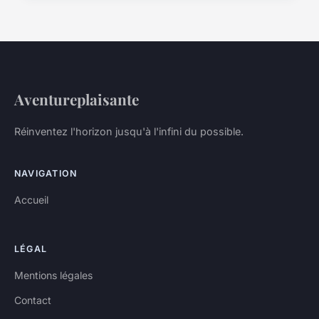
Aventureplaisante
Réinventez l'horizon jusqu'à l'infini du possible.
NAVIGATION
Accueil
LÉGAL
Mentions légales
Contact