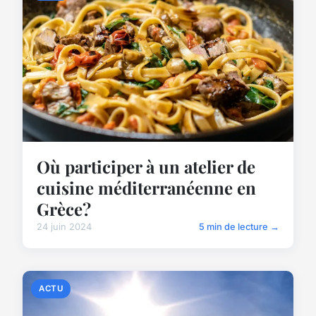
Où participer à un atelier de
cuisine méditerranéenne en
Grèce?
24 juin 2024
5 min de lecture →
ACTU