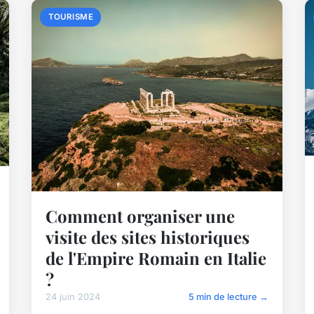
TOURISME
Comment organiser une
visite des sites historiques
de l'Empire Romain en Italie
?
24 juin 2024
5 min de lecture →