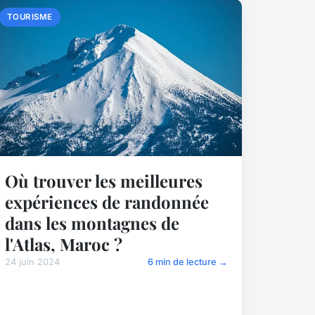
TOURISME
Où trouver les meilleures
expériences de randonnée
dans les montagnes de
l'Atlas, Maroc ?
24 juin 2024
6 min de lecture →