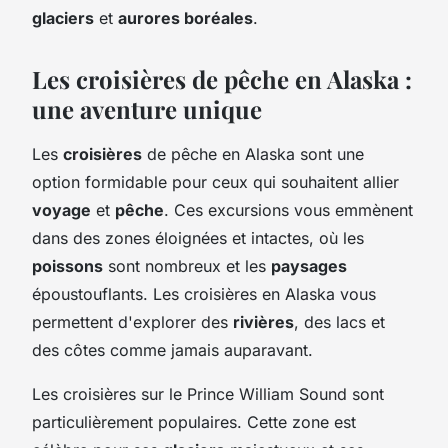
glaciers
et
aurores boréales
.
Les croisières de pêche en Alaska :
une aventure unique
Les
croisières
de pêche en Alaska sont une
option formidable pour ceux qui souhaitent allier
voyage
et
pêche
. Ces excursions vous emmènent
dans des zones éloignées et intactes, où les
poissons
sont nombreux et les
paysages
époustouflants. Les croisières en Alaska vous
permettent d'explorer des
rivières
, des lacs et
des côtes comme jamais auparavant.
Les croisières sur le Prince William Sound sont
particulièrement populaires. Cette zone est