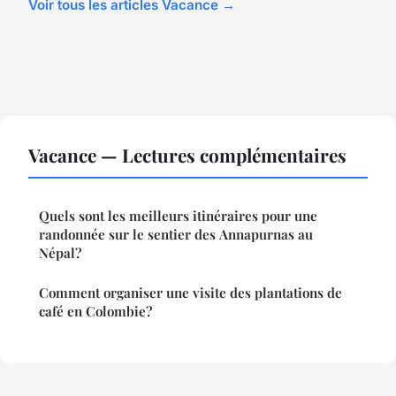
Voir tous les articles Vacance →
Vacance — Lectures complémentaires
Quels sont les meilleurs itinéraires pour une
randonnée sur le sentier des Annapurnas au
Népal?
Comment organiser une visite des plantations de
café en Colombie?