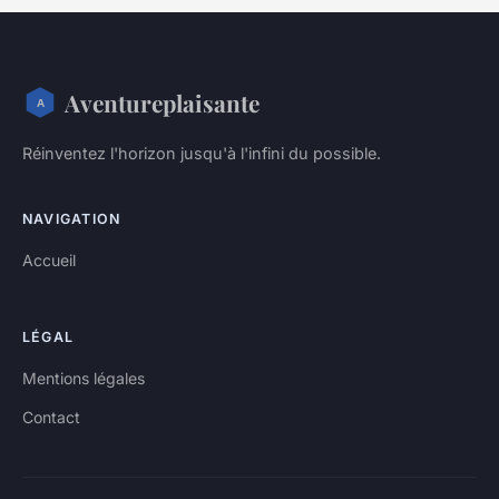
Aventureplaisante
Réinventez l'horizon jusqu'à l'infini du possible.
NAVIGATION
Accueil
LÉGAL
Mentions légales
Contact