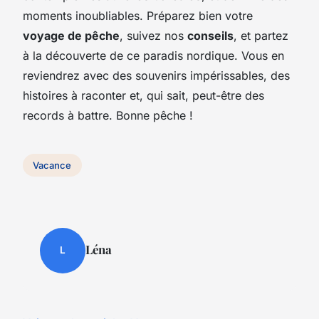
moments inoubliables. Préparez bien votre
voyage de pêche
, suivez nos
conseils
, et partez
à la découverte de ce paradis nordique. Vous en
reviendrez avec des souvenirs impérissables, des
histoires à raconter et, qui sait, peut-être des
records à battre. Bonne pêche !
Vacance
Léna
L