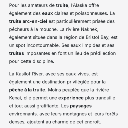
Pour les amateurs de
truite
, l’Alaska offre
également des
eaux
claires et poissonneuses. La
truite arc-en-ciel
est particulièrement prisée des
pêcheurs à la mouche. La rivière Naknek,
également située dans la région de Bristol Bay, est
un spot incontournable. Ses eaux limpides et ses
truites
imposantes en font un lieu de prédilection
pour cette discipline.
La Kasilof River, avec ses eaux vives, est
également une destination privilégiée pour la
pêche à la truite
. Moins peuplée que la rivière
Kenai, elle permet une
expérience
plus tranquille
et tout aussi gratifiante. Les
paysages
environnants, avec leurs montagnes et leurs forêts
denses, ajoutent au charme de cet endroit.