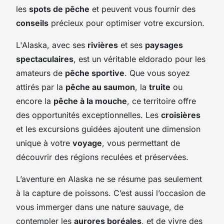
les
spots de pêche
et peuvent vous fournir des
conseils
précieux pour optimiser votre excursion.
L'Alaska, avec ses
rivières
et ses
paysages
spectaculaires
, est un véritable eldorado pour les
amateurs de
pêche sportive
. Que vous soyez
attirés par la
pêche au saumon
, la
truite
ou
encore la
pêche à la mouche
, ce territoire offre
des opportunités exceptionnelles. Les
croisières
et les excursions guidées ajoutent une dimension
unique à votre
voyage
, vous permettant de
découvrir des régions reculées et préservées.
L’aventure en Alaska ne se résume pas seulement
à la capture de poissons. C’est aussi l’occasion de
vous immerger dans une nature sauvage, de
contempler les
aurores boréales
, et de vivre des