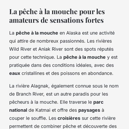
La pêche à la mouche pour les
amateurs de sensations fortes
La
pêche à la mouche
en Alaska est une activité
qui attire de nombreux passionnés. Les rivières
Wild River et Aniak River sont des spots réputés
pour cette technique. La
pêche à la mouche
y est
pratiquée dans des conditions idéales, avec des
eaux
cristallines et des poissons en abondance.
La rivière Alagnak, également connue sous le nom
de Branch River, est un autre paradis pour les
pêcheurs à la mouche. Elle traverse le
parc
national
de Katmai et offre des
paysages
à
couper le souffle. Les
croisières
sur cette rivière
permettent de combiner pêche et découverte des