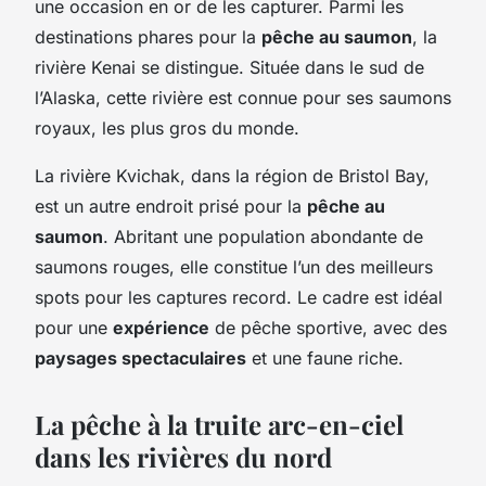
une occasion en or de les capturer. Parmi les
destinations phares pour la
pêche au saumon
, la
rivière Kenai se distingue. Située dans le sud de
l’Alaska, cette rivière est connue pour ses saumons
royaux, les plus gros du monde.
La rivière Kvichak, dans la région de Bristol Bay,
est un autre endroit prisé pour la
pêche au
saumon
. Abritant une population abondante de
saumons rouges, elle constitue l’un des meilleurs
spots pour les captures record. Le cadre est idéal
pour une
expérience
de pêche sportive, avec des
paysages spectaculaires
et une faune riche.
La pêche à la truite arc-en-ciel
dans les rivières du nord