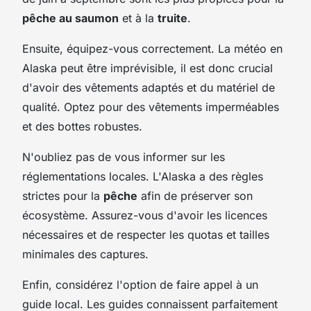
pêche au saumon
et à la
truite
.
Ensuite, équipez-vous correctement. La météo en
Alaska peut être imprévisible, il est donc crucial
d'avoir des vêtements adaptés et du matériel de
qualité. Optez pour des vêtements imperméables
et des bottes robustes.
N'oubliez pas de vous informer sur les
réglementations locales. L'Alaska a des règles
strictes pour la
pêche
afin de préserver son
écosystème. Assurez-vous d'avoir les licences
nécessaires et de respecter les quotas et tailles
minimales des captures.
Enfin, considérez l'option de faire appel à un
guide local. Les guides connaissent parfaitement