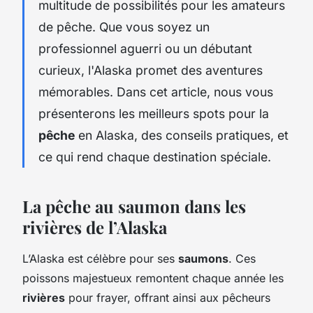
multitude de possibilités pour les amateurs
de pêche. Que vous soyez un
professionnel aguerri ou un débutant
curieux, l'Alaska promet des aventures
mémorables. Dans cet article, nous vous
présenterons les meilleurs spots pour la
pêche
en Alaska, des conseils pratiques, et
ce qui rend chaque destination spéciale.
La pêche au saumon dans les
rivières de l’Alaska
L’Alaska est célèbre pour ses
saumons
. Ces
poissons majestueux remontent chaque année les
rivières
pour frayer, offrant ainsi aux pêcheurs